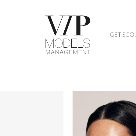
GET SCO