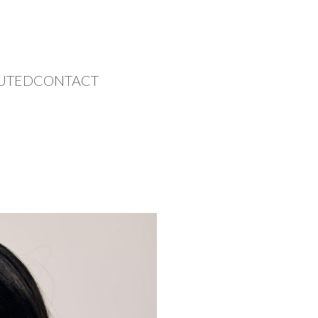
UTED
CONTACT