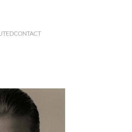
UTED
CONTACT