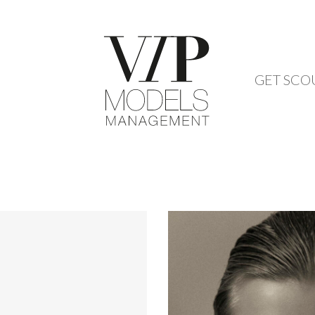
GET SCO