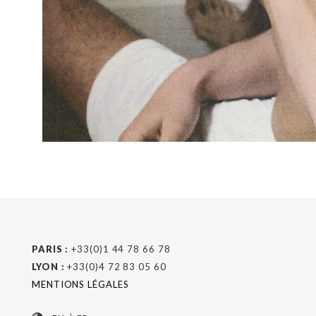
PARIS :
+33(0)1 44 78 66 78
LYON :
+33(0)4 72 83 05 60
MENTIONS LÉGALES